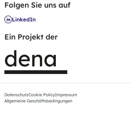
Folgen Sie uns auf
LinkedIn
Ein Projekt der
Datenschutz
Cookie Policy
Impressum
Allgemeine Geschäftsbedingungen