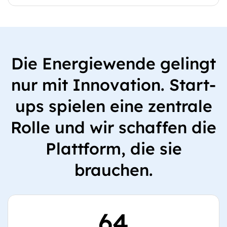
Die Energiewende gelingt
nur mit Innovation. Start-
ups spielen eine zentrale
Rolle und wir schaffen die
Plattform, die sie
brauchen.
64