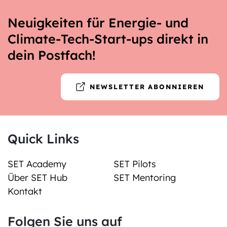
Neuigkeiten für Energie- und
Climate-Tech-Start-ups direkt in
dein Postfach!
NEWSLETTER ABONNIEREN
Quick Links
SET Academy
SET Pilots
Über SET Hub
SET Mentoring
Kontakt
Folgen Sie uns auf