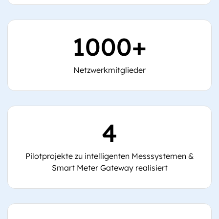
1000+
Netzwerkmitglieder
4
Pilotprojekte zu intelligenten Messsystemen &
Smart Meter Gateway realisiert