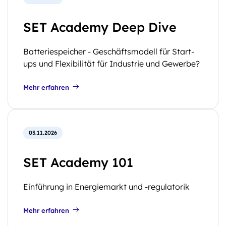
SET Academy Deep Dive
Batteriespeicher - Geschäftsmodell für Start-
ups und Flexibilität für Industrie und Gewerbe?
Mehr erfahren
03.11.2026
SET Academy 101
Einführung in Energiemarkt und -regulatorik
Mehr erfahren