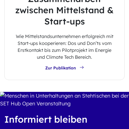
zwischen Mittelstand &
Start-ups
Wie Mittelstandsunternehmen erfolgreich mit
Start-ups kooperieren: Dos und Don’ts vom
Erstkontakt bis zum Pilotprojekt im Energie
und Climate Tech Bereich.
Zur Publikation
Informiert bleiben