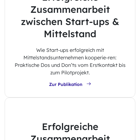
Zusammenarbeit
zwischen Start-ups &
Mittelstand
Wie Start-ups erfolgreich mit
Mittelstandsunternehmen kooperie-ren:
Praktische Dos und Don’ts vom Erstkontakt bis
zum Pilotprojekt.
Zur Publikation
Erfolgreiche
Zusammenarbeit