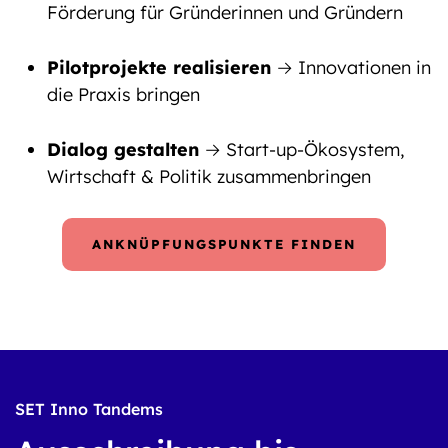
Förderung für Gründerinnen und Gründern
Pilotprojekte realisieren
→ Innovationen in
die Praxis bringen
Dialog gestalten
→ Start-up-Ökosystem,
Wirtschaft & Politik zusammenbringen
ANKNÜPFUNGSPUNKTE FINDEN
SET Inno Tandems