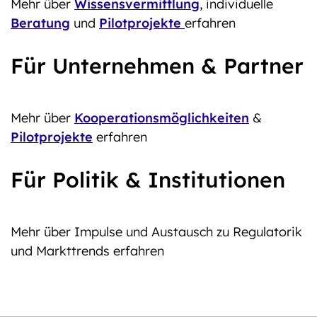
Mehr über
Wissensvermittlung
, individuelle
Beratung
und
Pilotprojekte
erfahren
Für Unternehmen & Partner
Mehr über
Kooperationsmöglichkeiten
&
Pilotprojekte
erfahren
Für Politik & Institutionen
Mehr über Impulse und Austausch zu Regulatorik
und Markttrends erfahren