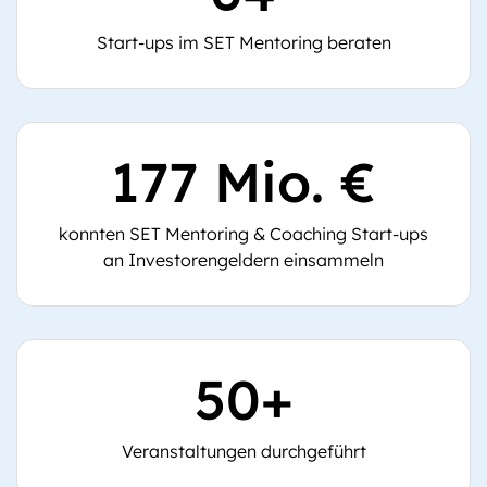
Start-ups im SET Mentoring beraten
177 Mio. €
konnten SET Mentoring & Coaching Start-ups
an Investorengeldern einsammeln
50+
Veranstaltungen durchgeführt