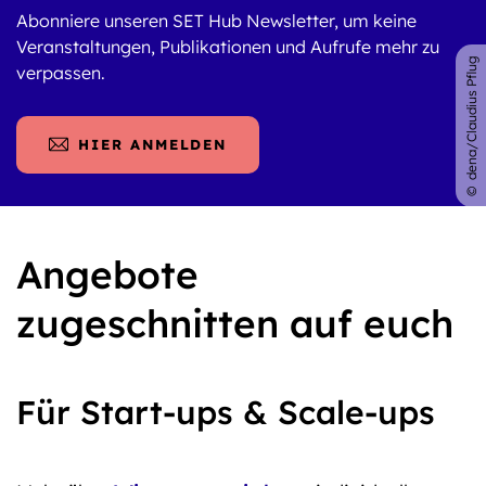
Abonniere unseren SET Hub Newsletter, um keine
Veranstaltungen, Publikationen und Aufrufe mehr zu
dena/Claudius Pflug
verpassen.
HIER ANMELDEN
Angebote
zugeschnitten auf euch
Für Start-ups & Scale-ups