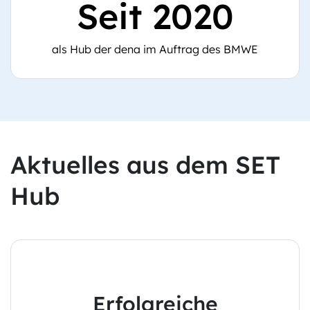
Seit 2020
als Hub der dena im Auftrag des BMWE
Aktuelles aus dem SET
Hub
Erfolgreiche