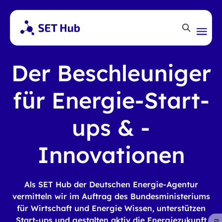
Der Beschleuniger
für Energie-Start-
ups & -
Innovationen
Als SET Hub der Deutschen Energie-Agentur
vermitteln wir im Auftrag des Bundesministeriums
für Wirtschaft und Energie Wissen, unterstützen
Start-ups und gestalten aktiv die Energiezukunft