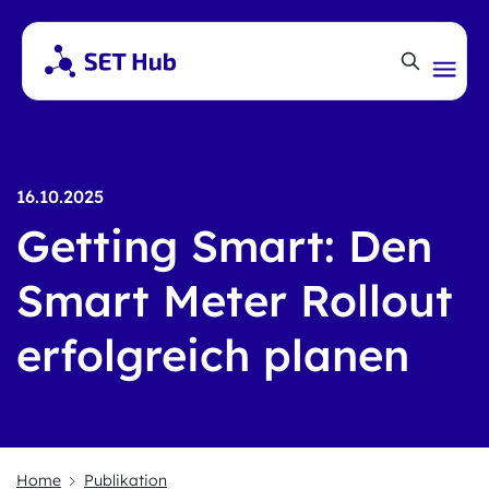
16.10.2025
Getting Smart: Den
Smart Meter Rollout
erfolgreich planen
Home
Publikation