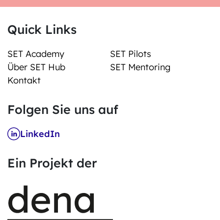
Quick Links
SET Academy
SET Pilots
Über SET Hub
SET Mentoring
Kontakt
Folgen Sie uns auf
LinkedIn
Ein Projekt der