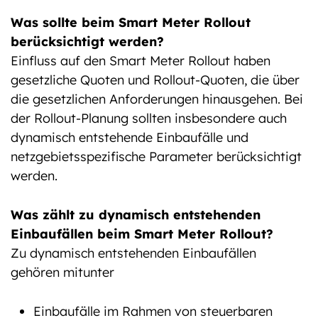
Was sollte beim Smart Meter Rollout
berücksichtigt werden?
Einfluss auf den Smart Meter Rollout haben
gesetzliche Quoten und Rollout-Quoten, die über
die gesetzlichen Anforderungen hinausgehen. Bei
der Rollout-Planung sollten insbesondere auch
dynamisch entstehende Einbaufälle und
netzgebietsspezifische Parameter berücksichtigt
werden.
Was zählt zu dynamisch entstehenden
Einbaufällen beim Smart Meter Rollout?
Zu dynamisch entstehenden Einbaufällen
gehören mitunter
Einbaufälle im Rahmen von steuerbaren