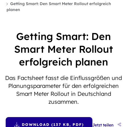
Getting Smart: Den Smart Meter Rollout erfolgreich
planen
Getting Smart: Den
Smart Meter Rollout
erfolgreich planen
Das Factsheet fasst die Einflussgrößen und
Planungsparameter für den erfolgreichen
Smart Meter Rollout in Deutschland
zusammen.
DOWNLOAD (137 KB, PDF)
Jetzt teilen