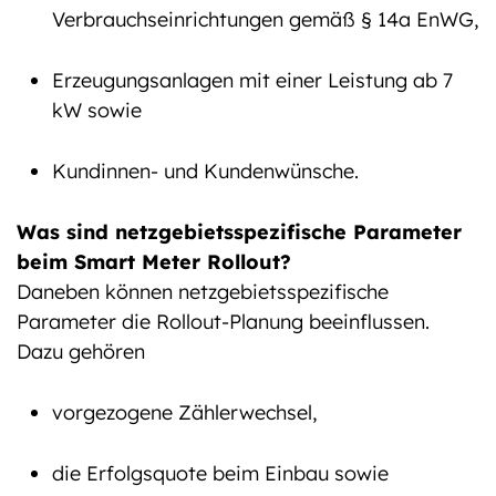
Verbrauchseinrichtungen gemäß § 14a EnWG,
Erzeugungsanlagen mit einer Leistung ab 7
kW sowie
Kundinnen- und Kundenwünsche.
Was sind netzgebietsspezifische Parameter
beim Smart Meter Rollout?
Daneben können netzgebietsspezifische
Parameter die Rollout-Planung beeinflussen.
Dazu gehören
vorgezogene Zählerwechsel,
die Erfolgsquote beim Einbau sowie