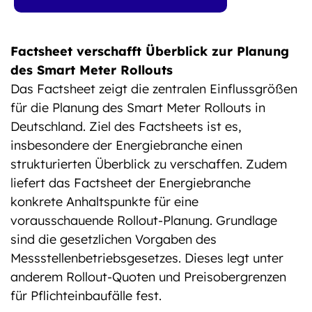
Factsheet verschafft Überblick zur Planung
des Smart Meter Rollouts
Das Factsheet zeigt die zentralen Einflussgrößen
für die Planung des Smart Meter Rollouts in
Deutschland. Ziel des Factsheets ist es,
insbesondere der Energiebranche einen
strukturierten Überblick zu verschaffen. Zudem
liefert das Factsheet der Energiebranche
konkrete Anhaltspunkte für eine
vorausschauende Rollout-Planung. Grundlage
sind die gesetzlichen Vorgaben des
Messstellenbetriebsgesetzes. Dieses legt unter
anderem Rollout-Quoten und Preisobergrenzen
für Pflichteinbaufälle fest.