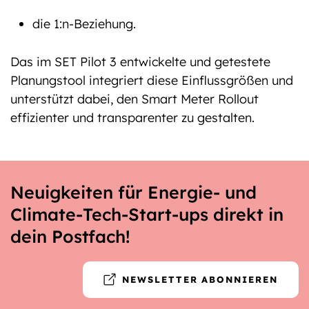
die 1:n-Beziehung.
Das im SET Pilot 3 entwickelte und getestete
Planungstool integriert diese Einflussgrößen und
unterstützt dabei, den Smart Meter Rollout
effizienter und transparenter zu gestalten.
Neuigkeiten für Energie- und
Climate-Tech-Start-ups direkt in
dein Postfach!
NEWSLETTER ABONNIEREN