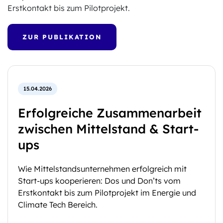
Erstkontakt bis zum Pilotprojekt.
ZUR PUBLIKATION
15.04.2026
Erfolgreiche Zusammenarbeit
zwischen Mittelstand & Start-
ups
Wie Mittelstandsunternehmen erfolgreich mit
Start-ups kooperieren: Dos und Don’ts vom
Erstkontakt bis zum Pilotprojekt im Energie und
Climate Tech Bereich.