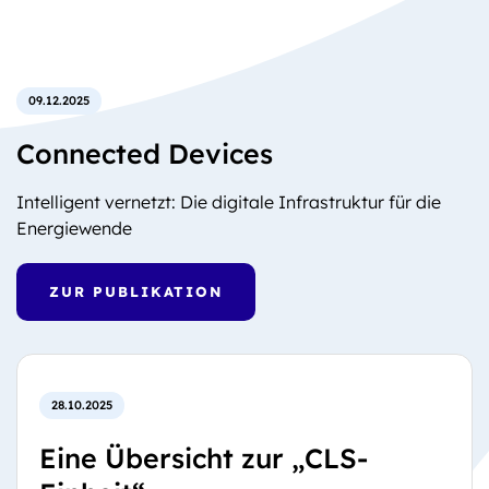
09.12.2025
Connected Devices
Intelligent vernetzt: Die digitale Infrastruktur für die
Energiewende
ZUR PUBLIKATION
28.10.2025
Eine Übersicht zur „CLS-