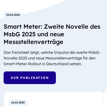
05.02.2026
Smart Meter: Zweite Novelle des
MsbG 2025 und neue
Messstellenverträge
Das Factsheet zeigt, welche Impulse die zweite MsbG-
Novelle 2025 und neue Messstellenverträge für den
Smart-Meter-Rollout in Deutschland setzen.
ZUR PUBLIKATION
16.10.2025