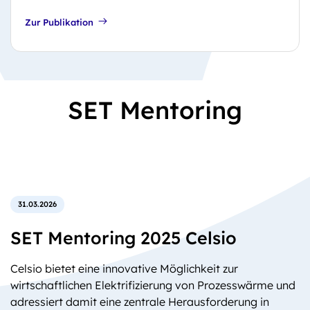
Zur Publikation
SET Mentoring
31.03.2026
SET Mentoring 2025 Celsio
Celsio bietet eine innovative Möglichkeit zur
wirtschaftlichen Elektrifizierung von Prozesswärme und
adressiert damit eine zentrale Herausforderung in