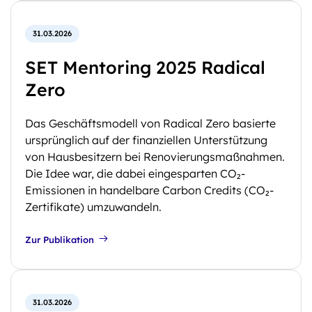
31.03.2026
SET Mentoring 2025 Radical
Zero
Das Geschäftsmodell von Radical Zero basierte
ursprünglich auf der finanziellen Unterstützung
von Hausbesitzern bei Renovierungsmaßnahmen.
Die Idee war, die dabei eingesparten CO₂-
Emissionen in handelbare Carbon Credits (CO₂-
Zertifikate) umzuwandeln.
Zur Publikation
31.03.2026