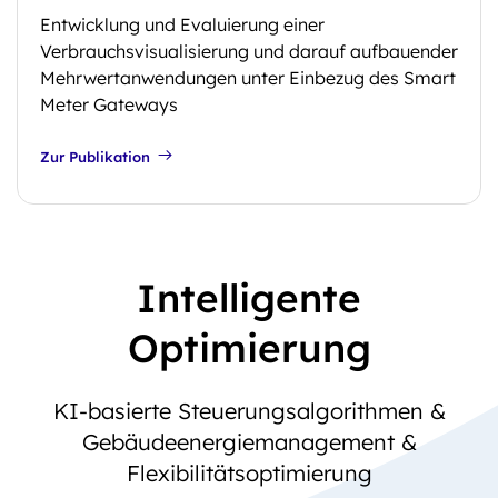
Entwicklung und Evaluierung einer
Verbrauchsvisualisierung und darauf aufbauender
Mehrwertanwendungen unter Einbezug des Smart
Meter Gateways
Zur Publikation
Intelligente
Optimierung
KI-basierte Steuerungsalgorithmen &
Gebäudeenergiemanagement &
Flexibilitätsoptimierung