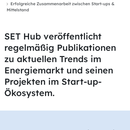
Erfolgreiche Zusammenarbeit zwischen Start-ups &
Mittelstand
SET Hub veröffentlicht
regelmäßig Publikationen
zu aktuellen Trends im
Energiemarkt und seinen
Projekten im Start-up-
Ökosystem.