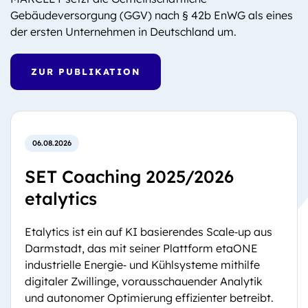
Gebäudeversorgung (GGV) nach § 42b EnWG als eines
der ersten Unternehmen in Deutschland um.
ZUR PUBLIKATION
06.08.2026
SET Coaching 2025/2026
etalytics
Etalytics ist ein auf KI basierendes Scale‑up aus
Darmstadt, das mit seiner Plattform etaONE
industrielle Energie‑ und Kühlsysteme mithilfe
digitaler Zwillinge, vorausschauender Analytik
und autonomer Optimierung effizienter betreibt.