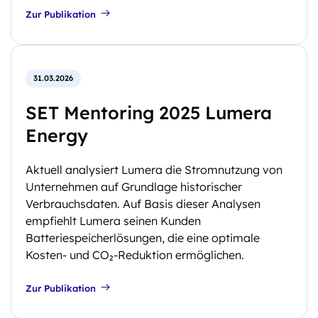
Zur Publikation
31.03.2026
SET Mentoring 2025 Lumera
Energy
Aktuell analysiert Lumera die Stromnutzung von
Unternehmen auf Grundlage historischer
Verbrauchsdaten. Auf Basis dieser Analysen
empfiehlt Lumera seinen Kunden
Batteriespeicherlösungen, die eine optimale
Kosten- und CO₂-Reduktion ermöglichen.
Zur Publikation