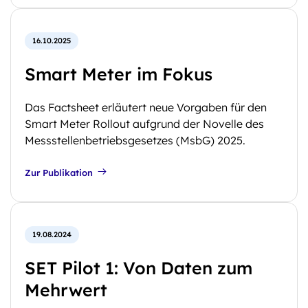
16.10.2025
Smart Meter im Fokus
Das Factsheet erläutert neue Vorgaben für den
Smart Meter Rollout aufgrund der Novelle des
Messstellenbetriebsgesetzes (MsbG) 2025.
Zur Publikation
19.08.2024
SET Pilot 1: Von Daten zum
Mehrwert