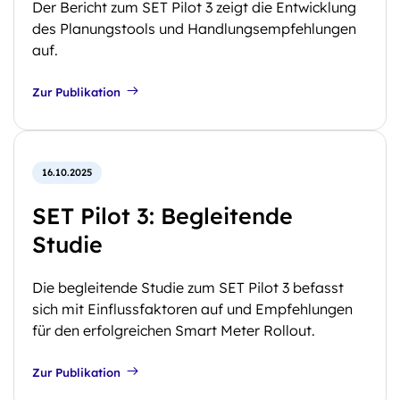
Der Bericht zum SET Pilot 3 zeigt die Entwicklung
des Planungstools und Handlungsempfehlungen
auf.
Zur Publikation
16.10.2025
SET Pilot 3: Begleitende
Studie
Die begleitende Studie zum SET Pilot 3 befasst
sich mit Einflussfaktoren auf und Empfehlungen
für den erfolgreichen Smart Meter Rollout.
Zur Publikation