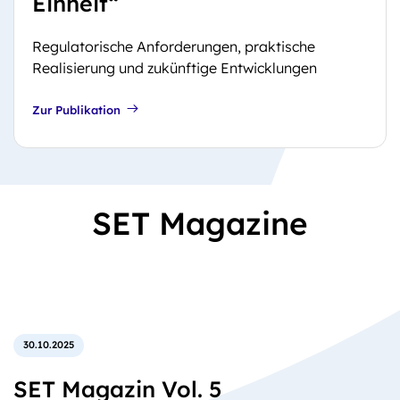
Einheit“
Regulatorische Anforderungen, praktische
Realisierung und zukünftige Entwicklungen
Zur Publikation
SET Magazine
30.10.2025
SET Magazin Vol. 5